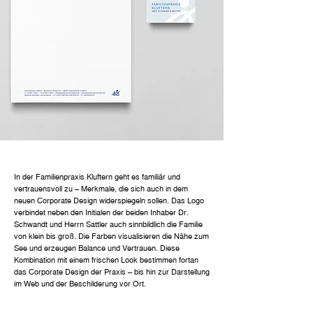
In der Familienpraxis Kluftern geht es familiär und
vertrauensvoll zu – Merkmale, die sich auch in dem
neuen Corporate Design widerspiegeln sollen. Das Logo
verbindet neben den Initialen der beiden Inhaber Dr.
Schwandt und Herrn Sattler auch sinnbildlich die Familie
von klein bis groß. Die Farben visualisieren die Nähe zum
See und erzeugen Balance und Vertrauen. Diese
Kombination mit einem frischen Look bestimmen fortan
das Corporate Design der Praxis – bis hin zur Darstellung
im Web und der Beschilderung vor Ort.