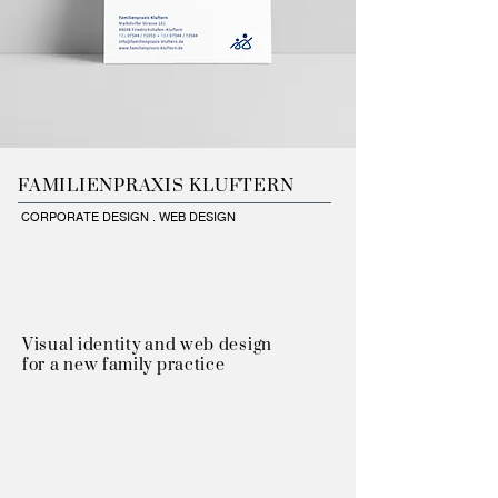
FAMILIENPRAXIS KLUFTERN
CORPORATE DESIGN . WEB DESIGN
Visual identity and web design
for a new family practice